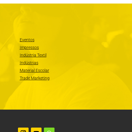
Eventos
Impressos
Indústria Textil
Indústrias
Material Escolar
Trade Marketing