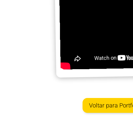
Voltar para Portf