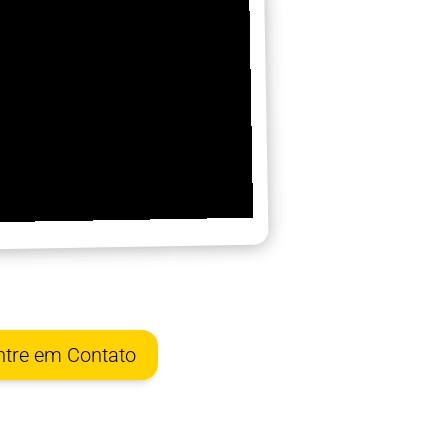
ntre em Contato