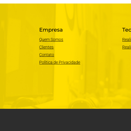
Empresa
Tec
Quem Somos
Real
Clientes
Real
Contato
Política de Privacidade