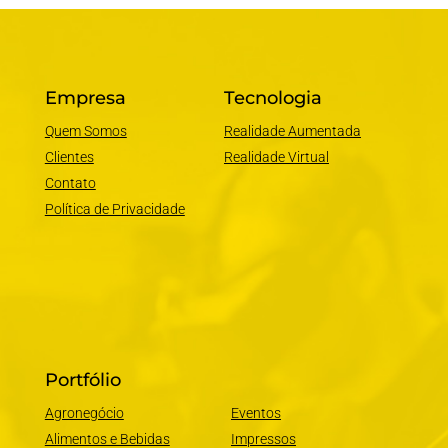
Empresa
Tecnologia
Quem Somos
Realidade Aumentada
Clientes
Realidade Virtual
Contato
Política de Privacidade
Portfólio
Agronegócio
Eventos
Alimentos e Bebidas
Impressos