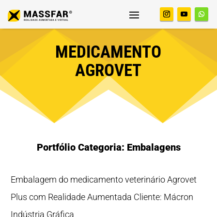
MEDICAMENTO
AGROVET
Portfólio Categoria: Embalagens
Embalagem do medicamento veterinário Agrovet
Plus com Realidade Aumentada Cliente: Mácron
Indústria Gráfica