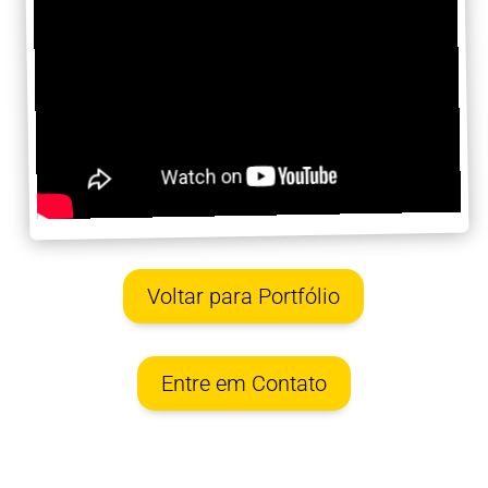
Voltar para Portfólio
Entre em Contato