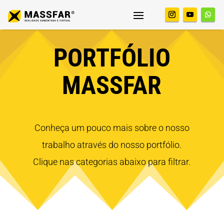
PORTFÓLIO
MASSFAR
Conheça
um pouco mais sobre o nosso
trabalho através do nosso portfólio.
Clique nas categorias abaixo para filtrar.