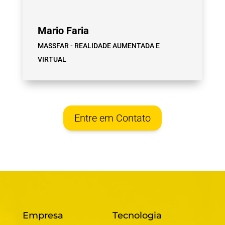
Mario Faria
MASSFAR - REALIDADE AUMENTADA E
VIRTUAL
Entre em Contato
Empresa
Tecnologia