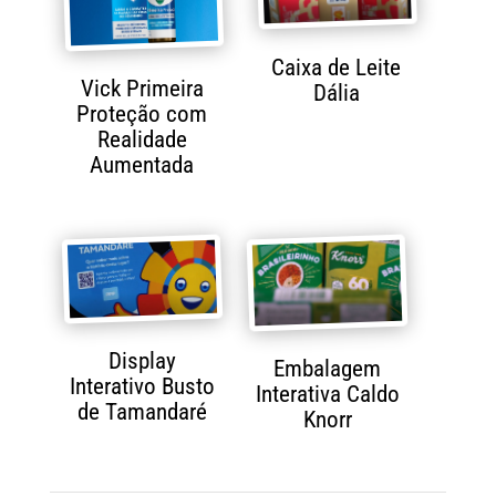
Caixa de Leite
Vick Primeira
Dália
Proteção com
Realidade
Aumentada
Display
Embalagem
Interativo Busto
Interativa Caldo
de Tamandaré
Knorr