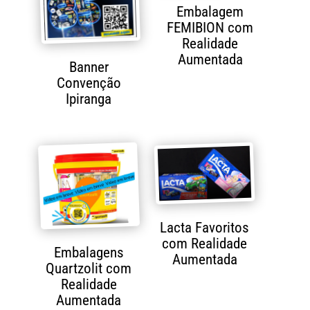
Embalagem
FEMIBION com
Realidade
Aumentada
Banner
Convenção
Ipiranga
Lacta Favoritos
com Realidade
Embalagens
Aumentada
Quartzolit com
Realidade
Aumentada