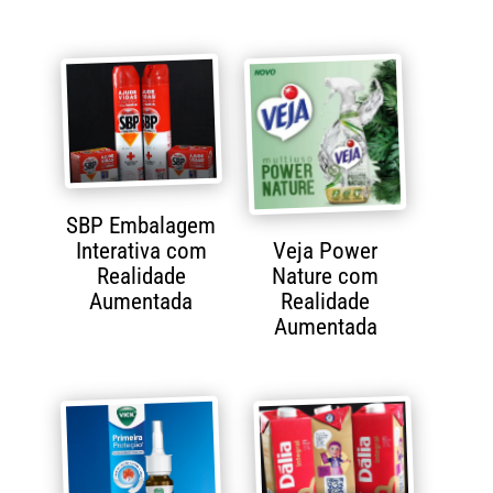
SBP Embalagem
Interativa com
Veja Power
Realidade
Nature com
Aumentada
Realidade
Aumentada