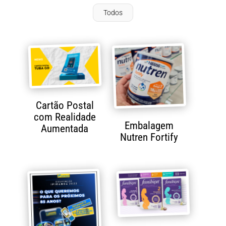
Todos
Cartão Postal
com Realidade
Embalagem
Aumentada
Nutren Fortify